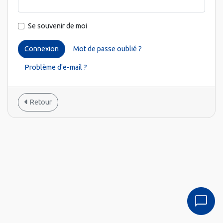
Se souvenir de moi
Connexion
Mot de passe oublié ?
Problème d'e-mail ?
Retour