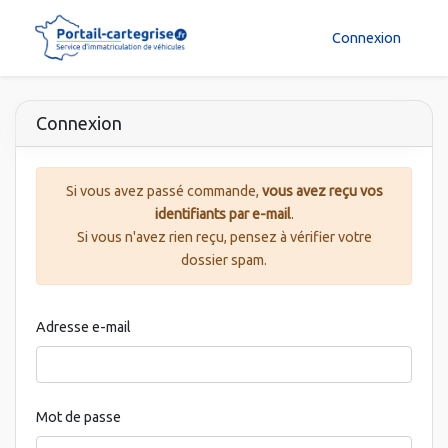
Connexion
Connexion
Si vous avez passé commande,
vous avez reçu vos
identifiants par e-mail
.
Si vous n'avez rien reçu, pensez à vérifier votre
dossier spam.
Adresse e-mail
Mot de passe